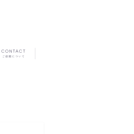
CONTACT
ご依頼について