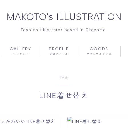
MAKOTO's ILLUSTRATION
Fashion illustrator based in Okayama.
GALLERY
PROFILE
GOODS
ギャラリー
プロフィール
オリジナルグッズ
TAG
LINE着せ替え