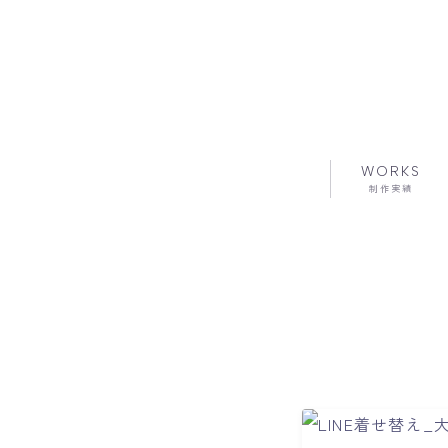
WORKS
制作実績