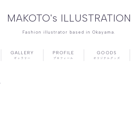
MAKOTO's ILLUSTRATION
Fashion illustrator based in Okayama.
GALLERY
PROFILE
GOODS
ギャラリー
プロフィール
オリジナルグッズ
報