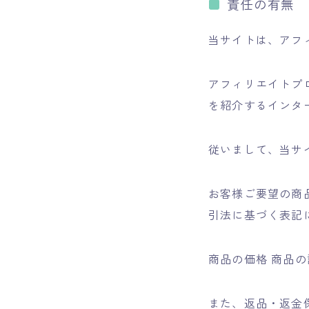
責任の有無
当サイトは、アフ
アフィリエイトプ
を紹介するインタ
従いまして、当サ
お客様ご要望の商
引法に基づく表記
商品の価格 商品の
また、返品・返金