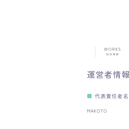
WORKS
制作実績
運営者情
代表責任者名
MAKOTO