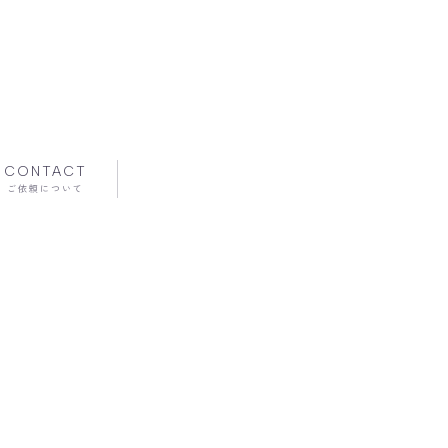
CONTACT
ご依頼について