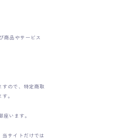
。
び商品やサービス
ますので、特定商取
ます。
も御座います。
。当サイトだけでは