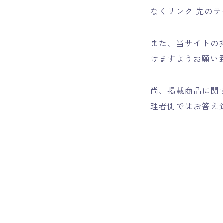
なくリンク 先の
また、当サイトの
けますようお願い
尚、掲載商品に関
理者側ではお答え