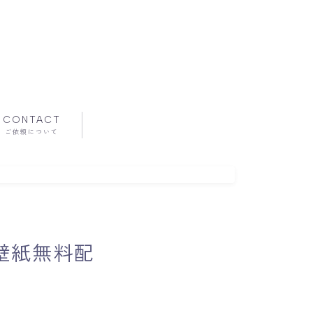
CONTACT
ご依頼について
ー壁紙無料配