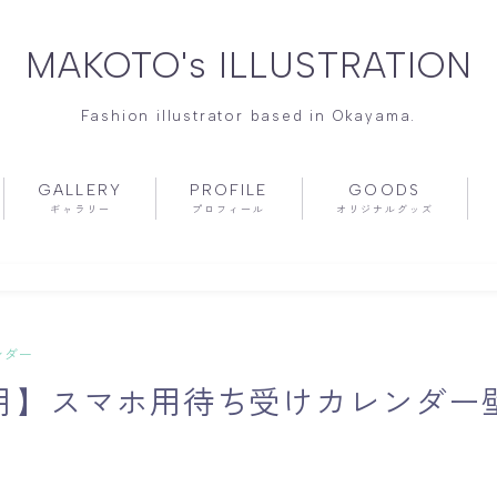
MAKOTO's ILLUSTRATION
Fashion illustrator based in Okayama.
GALLERY
PROFILE
GOODS
ギャラリー
プロフィール
オリジナルグッズ
ンダー
年5月】スマホ用待ち受けカレンダ