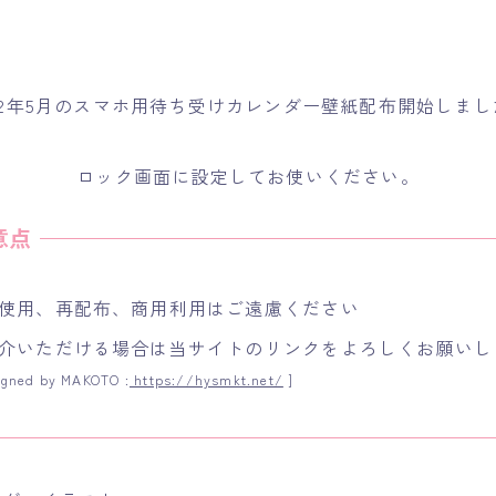
022年5月のスマホ用待ち受けカレンダー壁紙配布開始しまし
ロック画面に設定してお使いください。
使用、再配布、商用利用はご遠慮ください
介いただける場合は当サイトのリンクをよろしくお願いし
igned by MAKOTO :
https://hysmkt.net/
]