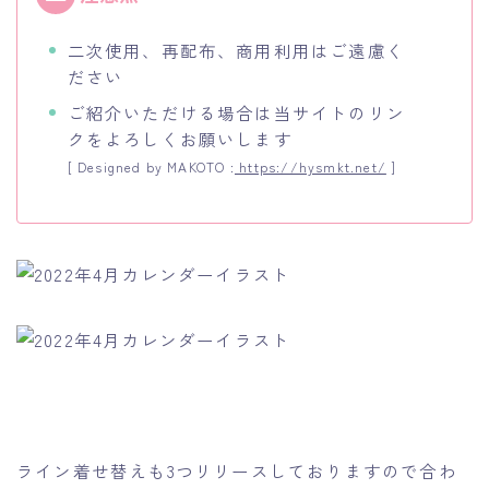
二次使用、再配布、商用利用はご遠慮く
ださい
ご紹介いただける場合は当サイトのリン
クをよろしくお願いします
[ Designed by MAKOTO :
https://hysmkt.net/
]
ライン着せ替えも3つリリースしておりますので合わ