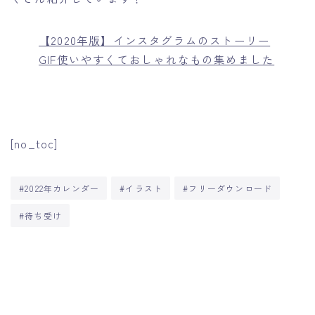
【2020年版】インスタグラムのストーリー
GIF使いやすくておしゃれなもの集めました
[no_toc]
#2022年カレンダー
#イラスト
#フリーダウンロード
#待ち受け