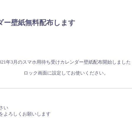
ンダー壁紙無料配布します
2021年3月のスマホ用待ち受けカレンダー壁紙配布開始しました
ロック画面に設定してお使いください。
さい
をよろしくお願いします