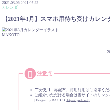
2021.03.06
2021.07.22
カレンダー
【2021年3月】スマホ用待ち受けカレ
MAKOTO
二次使用、再配布、商用利用はご遠慮くだ
ご紹介いただける場合は当サイトのリンク
[ Designed by MAKOTO :
https://hysmkt.net/
]