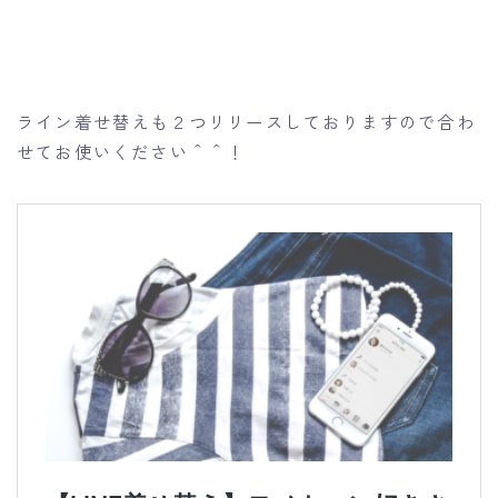
ライン着せ替えも２つリリースしておりますので合わ
せてお使いください＾＾！