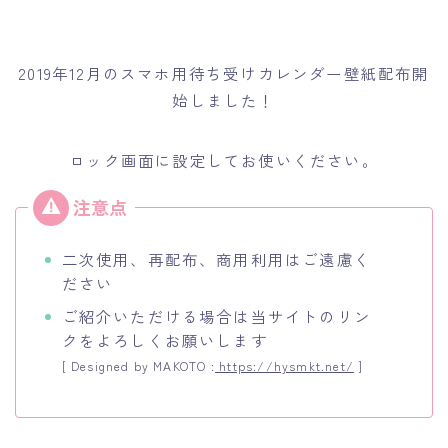
2019年12月のスマホ用待ち受けカレンダー壁紙配布開
始しました！
ロック画面に設定してお使いください。
二次使用、再配布、商用利用はご遠慮く
ださい
ご紹介いただける場合は当サイトのリン
クをよろしくお願いします
[ Designed by MAKOTO :
https://hysmkt.net/
]