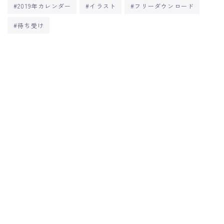
#2019年カレンダー
#イラスト
#フリーダウンロード
#待ち受け